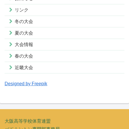
リンク
冬の大会
夏の大会
大会情報
春の大会
近畿大会
Designed by Freepik
大阪高等学校体育連盟