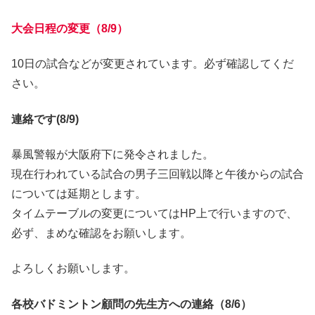
大会日程の変更（8/9）
10日の試合などが変更されています。必ず確認してくだ
さい。
連絡です(8/9)
暴風警報が大阪府下に発令されました。
現在行われている試合の男子三回戦以降と午後からの試合
については延期とします。
タイムテーブルの変更についてはHP上で行いますので、
必ず、まめな確認をお願いします。
よろしくお願いします。
各校バドミントン顧問の先生方への連絡（8/6）