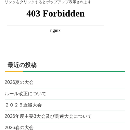
リンクをクリックするとポップアップ表示されます
最近の投稿
2026夏の大会
ルール改正について
２０２６近畿大会
2026年度主要3大会及び関連大会について
2026春の大会