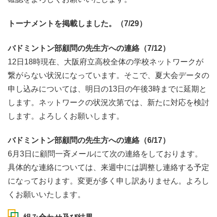
トーナメントを掲載しました。（7/29）
バドミントン部顧問の先生方への連絡（7/12）
12日18時現在、大阪府立高校全体の学校ネットワークが
繋がらない状況になっています。そこで、夏大会データの
申し込みについては、明日の13日の午後3時までに延期と
します。ネットワークの状況次第では、新たに対応を検討
します。よろしくお願いします。
バドミントン部顧問の先生方への連絡（6/17）
6月3日に顧問一斉メールにて次の連絡をしております。
具体的な連絡については、来週中には調整し連絡する予定
になっております。変更が多く申し訳ありません。よろし
くお願いいたします。