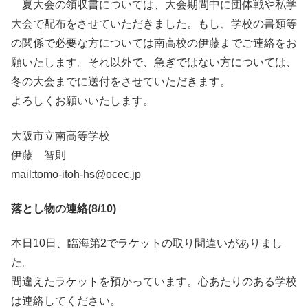
夏大会の領収書については、大会期間中に団体戦や私学
大会で配布をさせていただきました。もし、学校の書類等
の関係で必要な方については南高校の伊藤までご連絡をお
願いたします。それ以外で、急ぎではない方については、
冬の大会までに送付をさせていただきます。
よろしくお願いいたします。
大阪市立南高等学校
伊藤 智則
mail:tomo-itoh-hs@ocec.jp
落とし物の連絡(8/10)
本日10日、臨海第2でラケットの取り間違いがありまし
た。
間違えたラケットを預かっています。心あたりのある学校
は連絡してください。