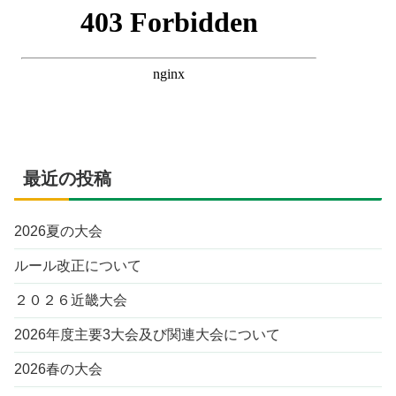
最近の投稿
2026夏の大会
ルール改正について
２０２６近畿大会
2026年度主要3大会及び関連大会について
2026春の大会