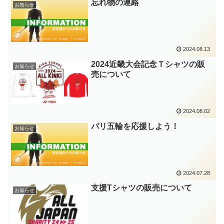
忘れ物の連絡
お知らせ
2024.08.13
2024近畿大会記念Ｔシャツの販
お知らせ
売について
2024.08.02
パリ五輪を応援しよう！
お知らせ
2024.07.28
支援Tシャツの販売について
お知らせ