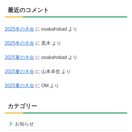
最近のコメント
2025冬の大会
に
osakahsbad
より
2025冬の大会
に
黒木
より
2025夏の大会
に
osakahsbad
より
2025夏の大会
に
山本卓也
より
2025夏の大会
に
OM
より
カテゴリー
お知らせ