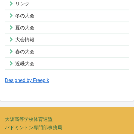
リンク
冬の大会
夏の大会
大会情報
春の大会
近畿大会
Designed by Freepik
大阪高等学校体育連盟
バドミントン専門部事務局