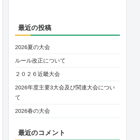
最近の投稿
2026夏の大会
ルール改正について
２０２６近畿大会
2026年度主要3大会及び関連大会につい
て
2026春の大会
最近のコメント