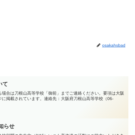
osakahsbad
いて
る場合は刀根山高等学校「御前」までご連絡ください。要項は大阪
に掲載されています。連絡先：大阪府刀根山高等学校（06-
お知らせ