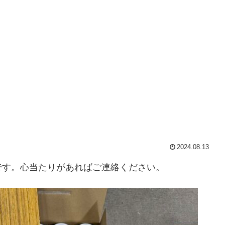
2024.08.13
です。心当たりがあればご連絡ください。