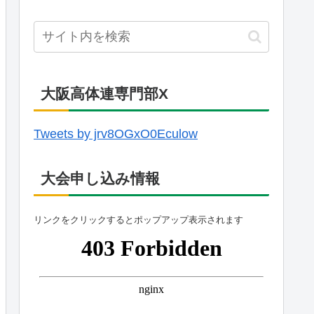
大阪高体連専門部X
Tweets by jrv8OGxO0Eculow
大会申し込み情報
リンクをクリックするとポップアップ表示されます