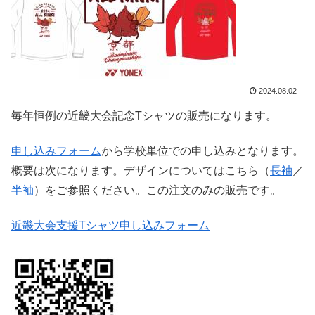
2024.08.02
毎年恒例の近畿大会記念Tシャツの販売になります。
申し込みフォーム
から学校単位での申し込みとなります。
概要は次になります。デザインについてはこちら（
長袖
／
半袖
）をご参照ください。この注文のみの販売です。
近畿大会支援Tシャツ申し込みフォーム