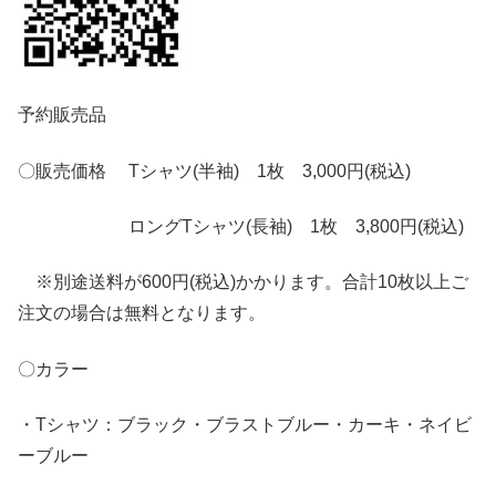
予約販売品
〇販売価格 Tシャツ(半袖) 1枚 3,000円(税込)
ロングTシャツ(長袖) 1枚 3,800円(税込)
※別途送料が600円(税込)かかります。合計10枚以上ご
注文の場合は無料となります。
〇カラー
・Tシャツ：ブラック・ブラストブルー・カーキ・ネイビ
ーブルー