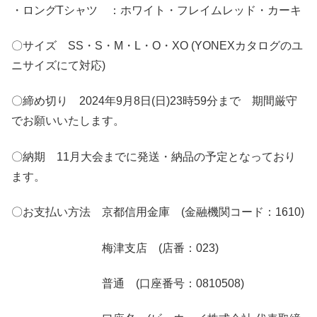
・ロングTシャツ ：ホワイト・フレイムレッド・カーキ
〇サイズ SS・S・M・L・O・XO (YONEXカタログのユ
ニサイズにて対応)
〇締め切り 2024年9月8日(日)23時59分まで 期間厳守
でお願いいたします。
〇納期 11月大会までに発送・納品の予定となっており
ます。
〇お支払い方法 京都信用金庫 (金融機関コード：1610)
梅津支店 (店番：023)
普通 (口座番号：0810508)