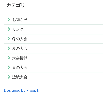
カテゴリー
お知らせ
リンク
冬の大会
夏の大会
大会情報
春の大会
近畿大会
Designed by Freepik