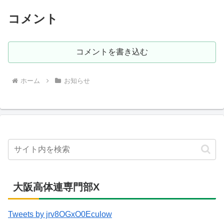
コメント
コメントを書き込む
ホーム
お知らせ
大阪高体連専門部X
Tweets by jrv8OGxO0Eculow