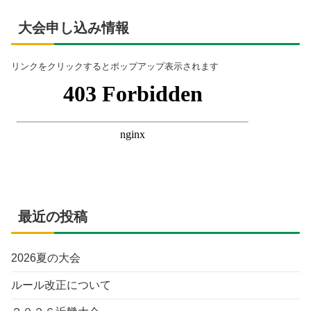
大会申し込み情報
リンクをクリックするとポップアップ表示されます
最近の投稿
2026夏の大会
ルール改正について