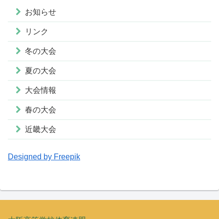
お知らせ
リンク
冬の大会
夏の大会
大会情報
春の大会
近畿大会
Designed by Freepik