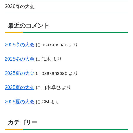
2026春の大会
最近のコメント
2025冬の大会
に
osakahsbad
より
2025冬の大会
に
黒木
より
2025夏の大会
に
osakahsbad
より
2025夏の大会
に
山本卓也
より
2025夏の大会
に
OM
より
カテゴリー