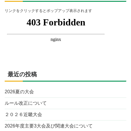
リンクをクリックするとポップアップ表示されます
最近の投稿
2026夏の大会
ルール改正について
２０２６近畿大会
2026年度主要3大会及び関連大会について